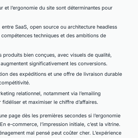
eur et l’ergonomie du site sont déterminantes pour
 entre SaaS, open source ou architecture headless
compétences techniques et des ambitions de
s produits bien conçues, avec visuels de qualité,
, augmentent significativement les conversions.
tion des expéditions et une offre de livraison durable
 compétitivité.
keting relationnel, notamment via l’emailing
fidéliser et maximiser le chiffre d’affaires.
t une page dès les premières secondes si l’ergonomie
En e-commerce, l’impression initiale, c’est la vitrine.
nagement mal pensé peut coûter cher. L’expérience