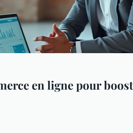
merce en ligne pour boost