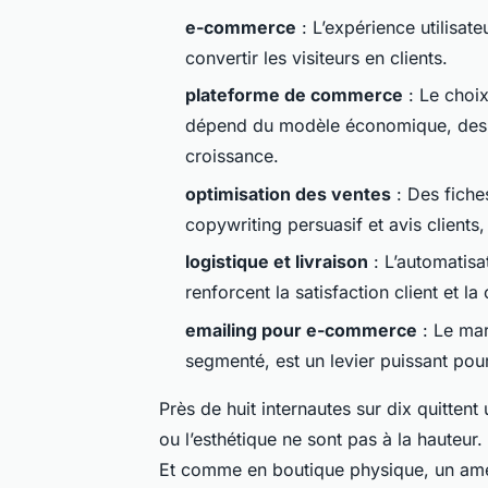
e-commerce
: L’expérience utilisat
convertir les visiteurs en clients.
plateforme de commerce
: Le choix
dépend du modèle économique, des 
croissance.
optimisation des ventes
: Des fiche
copywriting persuasif et avis clients
logistique et livraison
: L’automatisa
renforcent la satisfaction client et la
emailing pour e-commerce
: Le mar
segmenté, est un levier puissant pour 
Près de huit internautes sur dix quitten
ou l’esthétique ne sont pas à la hauteur. 
Et comme en boutique physique, un amé