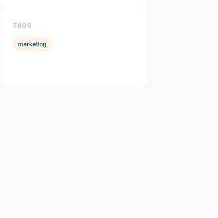
TAGS
marketing