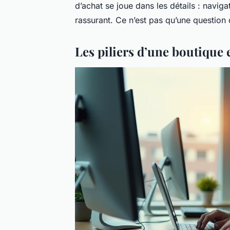
d’achat se joue dans les détails : navig
rassurant. Ce n’est pas qu’une question 
Les piliers d’une boutique