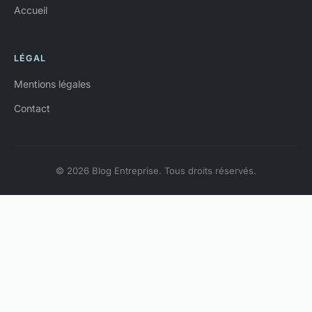
Accueil
LÉGAL
Mentions légales
Contact
© 2026 Blog Entreprise. Tous droits réservés.