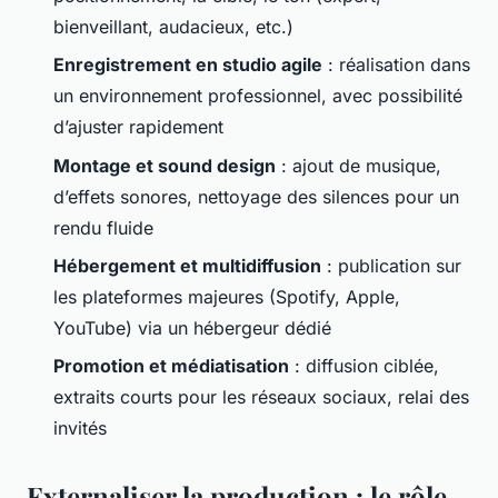
bienveillant, audacieux, etc.)
Enregistrement en studio agile
: réalisation dans
un environnement professionnel, avec possibilité
d’ajuster rapidement
Montage et sound design
: ajout de musique,
d’effets sonores, nettoyage des silences pour un
rendu fluide
Hébergement et multidiffusion
: publication sur
les plateformes majeures (Spotify, Apple,
YouTube) via un hébergeur dédié
Promotion et médiatisation
: diffusion ciblée,
extraits courts pour les réseaux sociaux, relai des
invités
Externaliser la production : le rôle