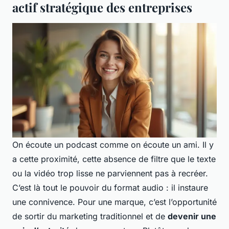
actif stratégique des entreprises
On écoute un podcast comme on écoute un ami. Il y
a cette proximité, cette absence de filtre que le texte
ou la vidéo trop lisse ne parviennent pas à recréer.
C’est là tout le pouvoir du format audio : il instaure
une connivence. Pour une marque, c’est l’opportunité
de sortir du marketing traditionnel et de
devenir une