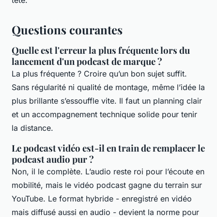
tête.
Questions courantes
Quelle est l'erreur la plus fréquente lors du
lancement d'un podcast de marque ?
La plus fréquente ? Croire qu’un bon sujet suffit.
Sans régularité ni qualité de montage, même l’idée la
plus brillante s’essouffle vite. Il faut un planning clair
et un accompagnement technique solide pour tenir
la distance.
Le podcast vidéo est-il en train de remplacer le
podcast audio pur ?
Non, il le complète. L’audio reste roi pour l’écoute en
mobilité, mais le vidéo podcast gagne du terrain sur
YouTube. Le format hybride - enregistré en vidéo
mais diffusé aussi en audio - devient la norme pour