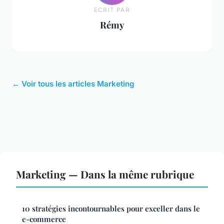
ECRIT PAR
Rémy
← Voir tous les articles Marketing
Marketing — Dans la même rubrique
10 stratégies incontournables pour exceller dans le
e-commerce