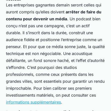
Les entreprises gagnantes demain seront celles qui
auront compris qu’elles doivent
arrêter de faire du
contenu pour devenir un média
. Un podcast bien
conçu n’est pas une campagne, c’est un actif
durable. Il s’inscrit dans la durée, construit une
audience fidèle et positionne l’entreprise comme un
penseur. Et pour que ce média sonne juste, la qualité
technique est non négociable. Une acoustique
défaillante, un fond sonore haché, et l’effet d’autorité
s’effondre. C’est pourquoi des studios
professionnels, comme ceux présents dans les
grandes villes, sont essentiels pour garantir un rendu
irréprochable. Pour bien calibrer ses premiers
investissements matériels, on peut consulter ces
informations supplémentaires
.