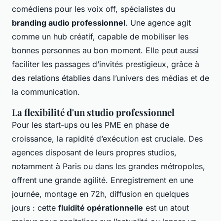
comédiens pour les voix off, spécialistes du
branding audio professionnel
. Une agence agit
comme un hub créatif, capable de mobiliser les
bonnes personnes au bon moment. Elle peut aussi
faciliter les passages d’invités prestigieux, grâce à
des relations établies dans l’univers des médias et de
la communication.
La flexibilité d'un studio professionnel
Pour les start-ups ou les PME en phase de
croissance, la rapidité d’exécution est cruciale. Des
agences disposant de leurs propres studios,
notamment à Paris ou dans les grandes métropoles,
offrent une grande agilité. Enregistrement en une
journée, montage en 72h, diffusion en quelques
jours : cette
fluidité opérationnelle
est un atout