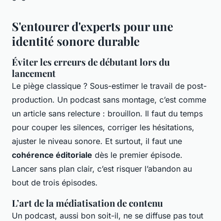
S'entourer d'experts pour une
identité sonore durable
Éviter les erreurs de débutant lors du
lancement
Le piège classique ? Sous-estimer le travail de post-
production. Un podcast sans montage, c’est comme
un article sans relecture : brouillon. Il faut du temps
pour couper les silences, corriger les hésitations,
ajuster le niveau sonore. Et surtout, il faut une
cohérence éditoriale
dès le premier épisode.
Lancer sans plan clair, c’est risquer l’abandon au
bout de trois épisodes.
L’art de la médiatisation de contenu
Un podcast, aussi bon soit-il, ne se diffuse pas tout