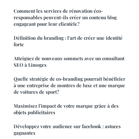
Comment les services de rénovation éco-
responsables peuvent-ils créer un contenu blog
engageant pour leur clientèle?
Définition du branding : l'art de créer une identité
forte
Atteignez de nouveaux sommets avec un consultant
SEO à Limoges
Quelle stratégie de co-branding pourrait bénéficier
à une entreprise de montres de luxe et une marque
de voitures de sport?
Maximisez l'impact de votre marque grâce à des
objets publicitaires
Développez votre audience sur facebook : astuces
gagnantes