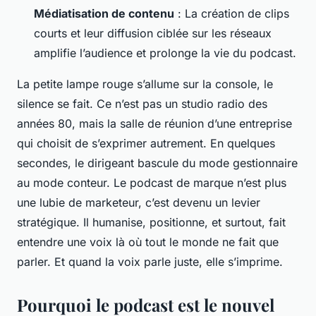
Médiatisation de contenu
: La création de clips
courts et leur diffusion ciblée sur les réseaux
amplifie l’audience et prolonge la vie du podcast.
La petite lampe rouge s’allume sur la console, le
silence se fait. Ce n’est pas un studio radio des
années 80, mais la salle de réunion d’une entreprise
qui choisit de s’exprimer autrement. En quelques
secondes, le dirigeant bascule du mode gestionnaire
au mode conteur. Le podcast de marque n’est plus
une lubie de marketeur, c’est devenu un levier
stratégique. Il humanise, positionne, et surtout, fait
entendre une voix là où tout le monde ne fait que
parler. Et quand la voix parle juste, elle s’imprime.
Pourquoi le podcast est le nouvel