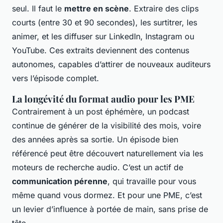
seul. Il faut le
mettre en scène
. Extraire des clips
courts (entre 30 et 90 secondes), les surtitrer, les
animer, et les diffuser sur LinkedIn, Instagram ou
YouTube. Ces extraits deviennent des contenus
autonomes, capables d’attirer de nouveaux auditeurs
vers l’épisode complet.
La longévité du format audio pour les PME
Contrairement à un post éphémère, un podcast
continue de générer de la visibilité des mois, voire
des années après sa sortie. Un épisode bien
référencé peut être découvert naturellement via les
moteurs de recherche audio. C’est un actif de
communication pérenne
, qui travaille pour vous
même quand vous dormez. Et pour une PME, c’est
un levier d’influence à portée de main, sans prise de