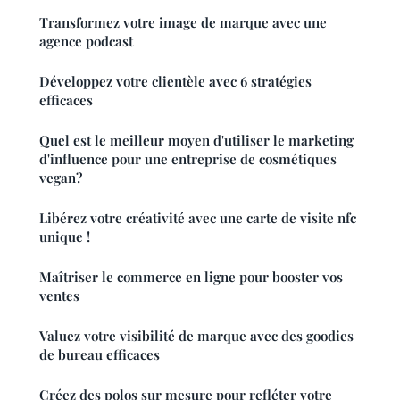
Transformez votre image de marque avec une
agence podcast
Développez votre clientèle avec 6 stratégies
efficaces
Quel est le meilleur moyen d'utiliser le marketing
d'influence pour une entreprise de cosmétiques
vegan?
Libérez votre créativité avec une carte de visite nfc
unique !
Maîtriser le commerce en ligne pour booster vos
ventes
Valuez votre visibilité de marque avec des goodies
de bureau efficaces
Créez des polos sur mesure pour refléter votre