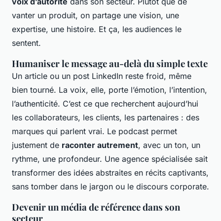
voix d’autorité
dans son secteur. Plutôt que de
vanter un produit, on partage une vision, une
expertise, une histoire. Et ça, les audiences le
sentent.
Humaniser le message au-delà du simple texte
Un article ou un post LinkedIn reste froid, même
bien tourné. La voix, elle, porte l’émotion, l’intention,
l’authenticité. C’est ce que recherchent aujourd’hui
les collaborateurs, les clients, les partenaires : des
marques qui parlent vrai. Le podcast permet
justement de
raconter autrement
, avec un ton, un
rythme, une profondeur. Une agence spécialisée sait
transformer des idées abstraites en récits captivants,
sans tomber dans le jargon ou le discours corporate.
Devenir un média de référence dans son
secteur