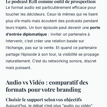
Le podcast B2B comme outil de prospection
Le format audio est particulièrement efficace pour
toucher les décideurs. Ceux-là mêmes qui ne lisent
plus d’e-mails mais écoutent des podcasts pendant
leurs trajets. Un bon épisode peut devenir une
porte
d’entrée diplomatique
: inviter un partenaire à
intervenir, c’est créer une relation basée sur
l’échange, pas sur la vente. Et quand ce partenaire
partage l’épisode à son tour, la visibilité se propage
naturellement. C’est du networking sonore, discret
mais puissant.
Audio vs Vidéo : comparatif des
formats pour votre branding
Choisir le support selon vos objectifs
Aujourd’hui, le débat n’est plus "audio ou vidéo",