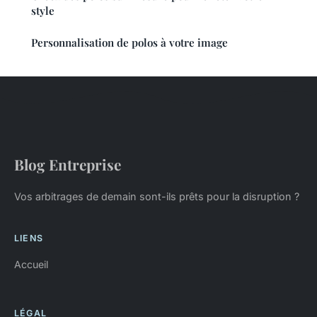
style
Personnalisation de polos à votre image
Blog Entreprise
Vos arbitrages de demain sont-ils prêts pour la disruption ?
LIENS
Accueil
LÉGAL