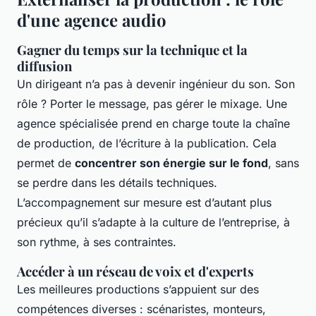
d'une agence audio
Gagner du temps sur la technique et la
diffusion
Un dirigeant n’a pas à devenir ingénieur du son. Son
rôle ? Porter le message, pas gérer le mixage. Une
agence spécialisée prend en charge toute la chaîne
de production, de l’écriture à la publication. Cela
permet de
concentrer son énergie sur le fond
, sans
se perdre dans les détails techniques.
L’accompagnement sur mesure est d’autant plus
précieux qu’il s’adapte à la culture de l’entreprise, à
son rythme, à ses contraintes.
Accéder à un réseau de voix et d'experts
Les meilleures productions s’appuient sur des
compétences diverses : scénaristes, monteurs,