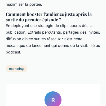
maximiser la portée.
Comment booster l'audience juste après la
sortie du premier épisode ?
En déployant une stratégie de clips courts dès la
publication. Extraits percutants, partages des invités,
diffusion ciblée sur les réseaux : c’est cette
mécanique de lancement qui donne de la visibilité au
podcast.
marketing
R