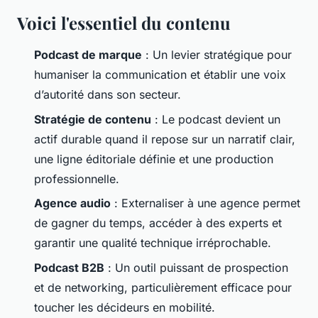
Voici l'essentiel du contenu
Podcast de marque
: Un levier stratégique pour
humaniser la communication et établir une voix
d’autorité dans son secteur.
Stratégie de contenu
: Le podcast devient un
actif durable quand il repose sur un narratif clair,
une ligne éditoriale définie et une production
professionnelle.
Agence audio
: Externaliser à une agence permet
de gagner du temps, accéder à des experts et
garantir une qualité technique irréprochable.
Podcast B2B
: Un outil puissant de prospection
et de networking, particulièrement efficace pour
toucher les décideurs en mobilité.