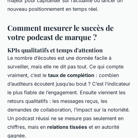
majeur pour capitaliser sur l’actualité ou lancer un
nouveau positionnement en temps réel.
Comment mesurer le succès de
votre podcast de marque ?
KPIs qualitatifs et temps d'attention
Le nombre d’écoutes est une donnée facile à
surveiller, mais elle ne dit pas tout. Ce qui compte
vraiment, c’est le
taux de complétion
: combien
d’auditeurs écoutent jusqu’au bout ? C’est l’indicateur
le plus fiable de l’engagement. Ensuite viennent les
retours qualitatifs : les messages reçus, les
demandes de collaboration, l’impact sur la notoriété.
Un podcast réussi ne se mesure pas seulement en
chiffres, mais en
relations tissées
et en autorité
gagnée.