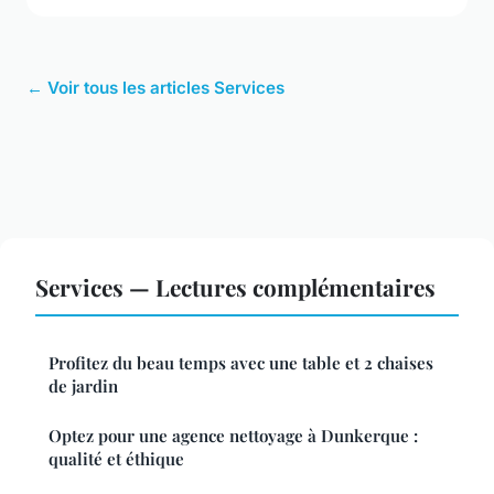
← Voir tous les articles Services
Services — Lectures complémentaires
Profitez du beau temps avec une table et 2 chaises
de jardin
Optez pour une agence nettoyage à Dunkerque :
qualité et éthique