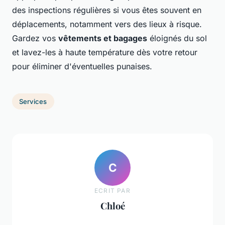
des inspections régulières si vous êtes souvent en
déplacements, notamment vers des lieux à risque.
Gardez vos
vêtements et bagages
éloignés du sol
et lavez-les à haute température dès votre retour
pour éliminer d'éventuelles punaises.
Services
C
ECRIT PAR
Chloé