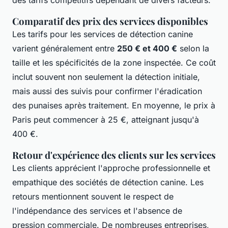
des tarifs compétitifs dépendant de divers facteurs.
Comparatif des prix des services disponibles
Les tarifs pour les services de détection canine
varient généralement entre
250 € et 400 €
selon la
taille et les spécificités de la zone inspectée. Ce coût
inclut souvent non seulement la détection initiale,
mais aussi des suivis pour confirmer l'éradication
des punaises après traitement. En moyenne, le prix à
Paris peut commencer à 25 €, atteignant jusqu'à
400 €.
Retour d'expérience des clients sur les services
Les clients apprécient l'approche professionnelle et
empathique des sociétés de détection canine. Les
retours mentionnent souvent le respect de
l'indépendance des services et l'absence de
pression commerciale. De nombreuses entreprises,