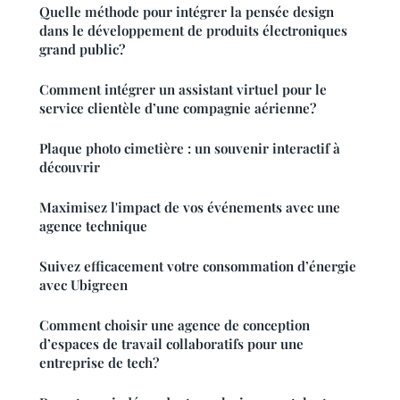
Quelle méthode pour intégrer la pensée design
dans le développement de produits électroniques
grand public?
Comment intégrer un assistant virtuel pour le
service clientèle d’une compagnie aérienne?
Plaque photo cimetière : un souvenir interactif à
découvrir
Maximisez l'impact de vos événements avec une
agence technique
Suivez efficacement votre consommation d’énergie
avec Ubigreen
Comment choisir une agence de conception
d’espaces de travail collaboratifs pour une
entreprise de tech?