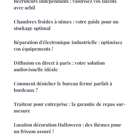
Recruteurs indépendants : valorisez vos talents
avec achil
Chambres froides à nîmes : votre guide pour un
stockage optimal
Réparation d'électronique industrielle : optimisez
vos équipements !
Diffusion en direct à paris : votre solution
audiovisuelle idéale
Comment dénicher le bureau fermé parfait à
bordeaux ?
Traiteur pour entreprise : la garantie de repas sur-
mesure
Location décoration Halloween : des thèmes pour
un frisson assuré !