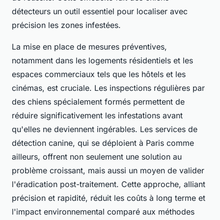
détecteurs un outil essentiel pour localiser avec
précision les zones infestées.
La mise en place de mesures préventives,
notamment dans les logements résidentiels et les
espaces commerciaux tels que les hôtels et les
cinémas, est cruciale. Les inspections régulières par
des chiens spécialement formés permettent de
réduire significativement les infestations avant
qu'elles ne deviennent ingérables. Les services de
détection canine, qui se déploient à Paris comme
ailleurs, offrent non seulement une solution au
problème croissant, mais aussi un moyen de valider
l'éradication post-traitement. Cette approche, alliant
précision et rapidité, réduit les coûts à long terme et
l'impact environnemental comparé aux méthodes