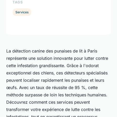
TAGS
Services
La détection canine des punaises de lit à Paris
représente une solution innovante pour lutter contre
cette infestation grandissante. Grâce à l'odorat
exceptionnel des chiens, ces détecteurs spécialisés
peuvent localiser rapidement les punaises et leurs
œufs. Avec un taux de réussite de 95 %, cette
méthode surpasse de loin les techniques humaines.
Découvrez comment ces services peuvent
transformer votre expérience de lutte contre les
infestations, tout en garantissant un processus