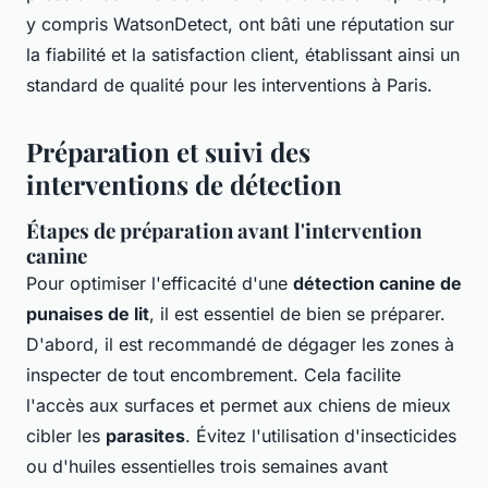
y compris WatsonDetect, ont bâti une réputation sur
la fiabilité et la satisfaction client, établissant ainsi un
standard de qualité pour les interventions à Paris.
Préparation et suivi des
interventions de détection
Étapes de préparation avant l'intervention
canine
Pour optimiser l'efficacité d'une
détection canine de
punaises de lit
, il est essentiel de bien se préparer.
D'abord, il est recommandé de dégager les zones à
inspecter de tout encombrement. Cela facilite
l'accès aux surfaces et permet aux chiens de mieux
cibler les
parasites
. Évitez l'utilisation d'insecticides
ou d'huiles essentielles trois semaines avant