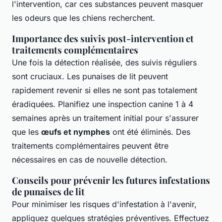
l'intervention, car ces substances peuvent masquer
les odeurs que les chiens recherchent.
Importance des suivis post-intervention et
traitements complémentaires
Une fois la détection réalisée, des suivis réguliers
sont cruciaux. Les punaises de lit peuvent
rapidement revenir si elles ne sont pas totalement
éradiquées. Planifiez une inspection canine 1 à 4
semaines après un traitement initial pour s'assurer
que les
œufs et nymphes
ont été éliminés. Des
traitements complémentaires peuvent être
nécessaires en cas de nouvelle détection.
Conseils pour prévenir les futures infestations
de punaises de lit
Pour minimiser les risques d'infestation à l'avenir,
appliquez quelques stratégies préventives. Effectuez