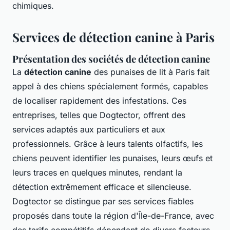
chimiques.
Services de détection canine à Paris
Présentation des sociétés de détection canine
La
détection canine
des punaises de lit à Paris fait
appel à des chiens spécialement formés, capables
de localiser rapidement des infestations. Ces
entreprises, telles que Dogtector, offrent des
services adaptés aux particuliers et aux
professionnels. Grâce à leurs talents olfactifs, les
chiens peuvent identifier les punaises, leurs œufs et
leurs traces en quelques minutes, rendant la
détection extrêmement efficace et silencieuse.
Dogtector se distingue par ses services fiables
proposés dans toute la région d'Île-de-France, avec