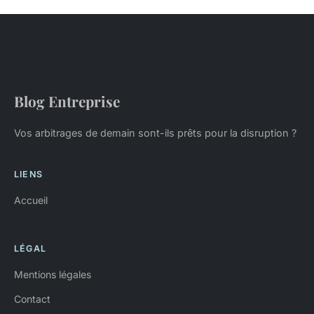
Blog Entreprise
Vos arbitrages de demain sont-ils prêts pour la disruption ?
LIENS
Accueil
LÉGAL
Mentions légales
Contact