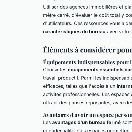
Utiliser des agences immobilières et pla
mètre carré, d'évaluer le coût total y co
d'utilisateurs. Ces ressources vous aide
caractéristiques du bureau
avec votre 
Éléments à considérer pour
Équipements indispensables pour le
Choisir les
équipements essentiels da
travail productif. Parmi les indispensab
efficaces, telles que l'accès à un
intern
activités professionnelles. Les espaces
offrant des pauses reposantes, avec d
Avantages d'avoir un espace person
Les
avantages d'un bureau fermé
sont
confidentialité. Ces espaces permettent 