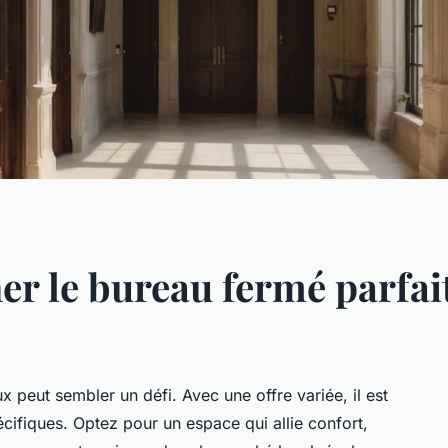
 le bureau fermé parfait
 peut sembler un défi. Avec une offre variée, il est
écifiques. Optez pour un espace qui allie confort,