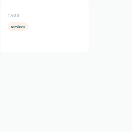
TAGS
services