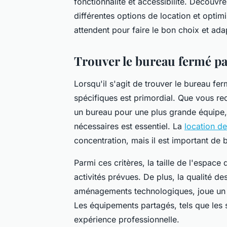
fonctionnalité et accessibilité. Découv
différentes options de location et optim
attendent pour faire le bon choix et ada
Trouver le bureau fermé pa
Lorsqu'il s'agit de trouver le bureau fer
spécifiques est primordial. Que vous r
un bureau pour une plus grande équipe, 
nécessaires est essentiel. La
location d
concentration, mais il est important de 
Parmi ces critères, la taille de l'espace
activités prévues. De plus, la qualité des
aménagements technologiques, joue un r
Les équipements partagés, tels que les 
expérience professionnelle.