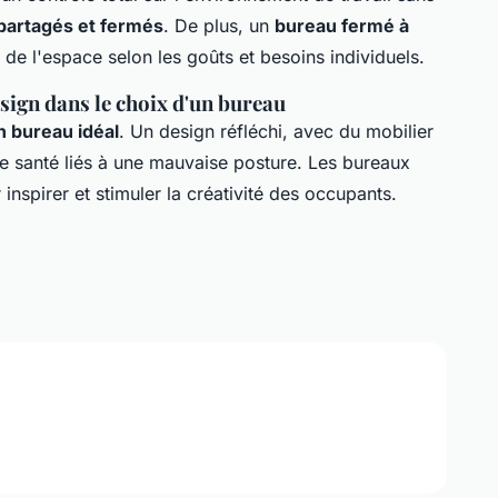
partagés et fermés
. De plus, un
bureau fermé à
de l'espace selon les goûts et besoins individuels.
sign dans le choix d'un bureau
n bureau idéal
. Un design réfléchi, avec du mobilier
e santé liés à une mauvaise posture. Les bureaux
inspirer et stimuler la créativité des occupants.