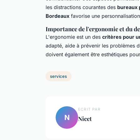
les distractions courantes des
bureaux 
Bordeaux
favorise une personnalisation 
Importance de l'ergonomie et du de
L'ergonomie est un des
critères pour u
adapté, aide à prévenir les problèmes d
doivent également être esthétiques pour 
services
ECRIT PAR
N
Nicet