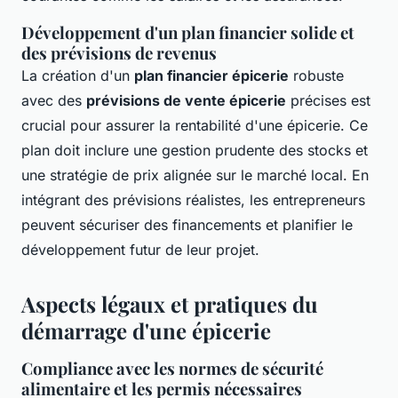
Développement d'un plan financier solide et
des prévisions de revenus
La création d'un
plan financier épicerie
robuste
avec des
prévisions de vente épicerie
précises est
crucial pour assurer la rentabilité d'une épicerie. Ce
plan doit inclure une gestion prudente des stocks et
une stratégie de prix alignée sur le marché local. En
intégrant des prévisions réalistes, les entrepreneurs
peuvent sécuriser des financements et planifier le
développement futur de leur projet.
Aspects légaux et pratiques du
démarrage d'une épicerie
Compliance avec les normes de sécurité
alimentaire et les permis nécessaires