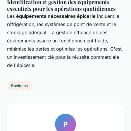
Identification et gestion des équipements
essentiels pour les opérations quotidiennes
Les
équipements nécessaires épicerie
incluent la
réfrigération, les systèmes de point de vente et le
stockage adéquat. La gestion efficace de ces
équipements assure un fonctionnement fluide,
minimise les pertes et optimise les opérations. C'est
un investissement clé pour la réussite commerciale
de l'épicerie.
Business
P