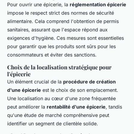
Pour ouvrir une épicerie, la
réglementation épicerie
impose le respect strict des normes de sécurité
alimentaire. Cela comprend l'obtention de permis
sanitaires, assurant que l'espace répond aux
exigences d'hygiène. Ces mesures sont essentielles
pour garantir que les produits sont sûrs pour les
consommateurs et éviter des sanctions.
Choix de la localisation stratégique pour
l'épicerie
Un élément crucial de la
procédure de création
d'une épicerie
est le choix de son emplacement.
Une localisation au cœur d'une zone fréquentée
peut améliorer la
rentabilité d'une épicerie
, tandis
qu'une étude de marché compréhensive peut
identifier un segment de clientèle solide.