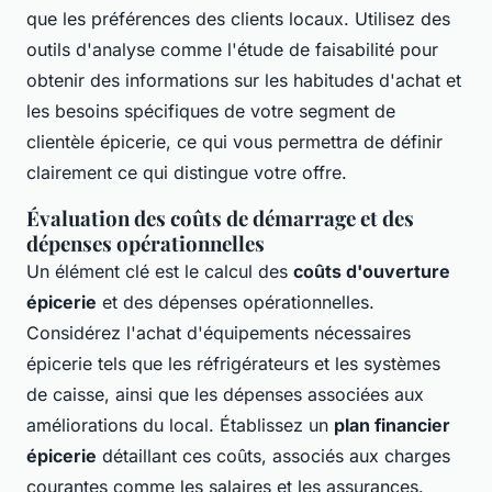
que les préférences des clients locaux. Utilisez des
outils d'analyse comme l'étude de faisabilité pour
obtenir des informations sur les habitudes d'achat et
les besoins spécifiques de votre segment de
clientèle épicerie, ce qui vous permettra de définir
clairement ce qui distingue votre offre.
Évaluation des coûts de démarrage et des
dépenses opérationnelles
Un élément clé est le calcul des
coûts d'ouverture
épicerie
et des dépenses opérationnelles.
Considérez l'achat d'équipements nécessaires
épicerie tels que les réfrigérateurs et les systèmes
de caisse, ainsi que les dépenses associées aux
améliorations du local. Établissez un
plan financier
épicerie
détaillant ces coûts, associés aux charges
courantes comme les salaires et les assurances.