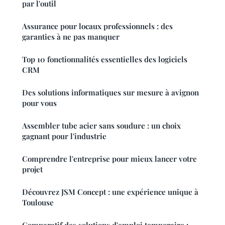
par l'outil
Assurance pour locaux professionnels : des
garanties à ne pas manquer
Top 10 fonctionnalités essentielles des logiciels
CRM
Des solutions informatiques sur mesure à avignon
pour vous
Assembler tube acier sans soudure : un choix
gagnant pour l'industrie
Comprendre l'entreprise pour mieux lancer votre
projet
Découvrez JSM Concept : une expérience unique à
Toulouse