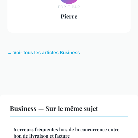
ECRIT PAR
Pierre
← Voir tous les articles Business
Business — Sur le même sujet
6 erreurs fréquentes lors de la concurrence entre
bon de livraison et facture