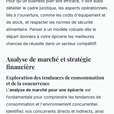
Pour qu'un business plan soit efficace, il doit aussi
détailler le cadre juridique, les aspects opérationnels
liés à l'ouverture, comme les coûts d'équipement et
de stock, et respecter les normes de sécurité
alimentaire. Penser à un modèle robuste dès le
départ donnera à votre épicerie les meilleures
chances de réussite dans un secteur compétitif.
Analyse de marché et stratégie
financière
Exploration des tendances de consommation
et de la concurrence
L'
analyse de marché pour une épicerie
est
fondamentale pour comprendre les tendances de
consommation et l'environnement concurrentiel.
Identifiez vos concurrents directs et indirects, ainsi