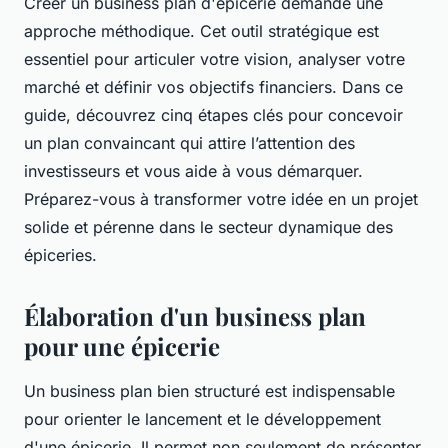
Créer un business plan d'épicerie demande une
approche méthodique. Cet outil stratégique est
essentiel pour articuler votre vision, analyser votre
marché et définir vos objectifs financiers. Dans ce
guide, découvrez cinq étapes clés pour concevoir
un plan convaincant qui attire l’attention des
investisseurs et vous aide à vous démarquer.
Préparez-vous à transformer votre idée en un projet
solide et pérenne dans le secteur dynamique des
épiceries.
Élaboration d'un business plan
pour une épicerie
Un business plan bien structuré est indispensable
pour orienter le lancement et le développement
d'une épicerie. Il permet non seulement de présenter