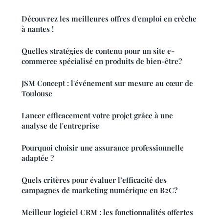
Découvrez les meilleures offres d'emploi en crèche
à nantes !
Quelles stratégies de contenu pour un site e-
commerce spécialisé en produits de bien-être?
JSM Concept : l'événement sur mesure au cœur de
Toulouse
Lancer efficacement votre projet grâce à une
analyse de l'entreprise
Pourquoi choisir une assurance professionnelle
adaptée ?
Quels critères pour évaluer l’efficacité des
campagnes de marketing numérique en B2C?
Meilleur logiciel CRM : les fonctionnalités offertes