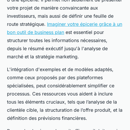
votre projet de manière convaincante aux
investisseurs, mais aussi de définir une feuille de
route stratégique.
Imaginer votre épicerie grâce à un
bon outil de business plan
est essentiel pour
structurer toutes les informations nécessaires,
depuis le résumé exécutif jusqu'à l'analyse de
marché et la stratégie marketing.
L'intégration d'exemples et de modèles adaptés,
comme ceux proposés par des plateformes
spécialisées, peut considérablement simplifier ce
processus. Ces ressources vous aident à inclure
tous les éléments cruciaux, tels que l’analyse de la
clientèle cible, la structuration de l’offre produit, et la
définition des prévisions financières.