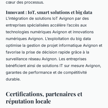
cœur des processus.
Innovant : IoT, smart solutions et big data
L’intégration de solutions IoT Avignon par des
entreprises spécialisées accélère l’accès aux
technologies numériques Avignon et innovations
numériques Avignon. L’exploitation du big data
optimise la gestion de projet informatique Avignon et
favorise la prise de décision rapide grâce à la
surveillance réseau Avignon. Les entreprises
bénéficient ainsi de solutions IT sur mesure Avignon,
garantes de performance et de compétitivité
durable.
Certifications, partenaires et
réputation locale