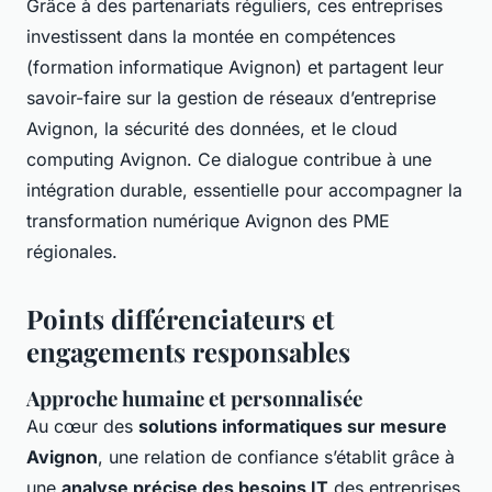
Grâce à des partenariats réguliers, ces entreprises
investissent dans la montée en compétences
(formation informatique Avignon) et partagent leur
savoir-faire sur la gestion de réseaux d’entreprise
Avignon, la sécurité des données, et le cloud
computing Avignon. Ce dialogue contribue à une
intégration durable, essentielle pour accompagner la
transformation numérique Avignon des PME
régionales.
Points différenciateurs et
engagements responsables
Approche humaine et personnalisée
Au cœur des
solutions informatiques sur mesure
Avignon
, une relation de confiance s’établit grâce à
une
analyse précise des besoins IT
des entreprises