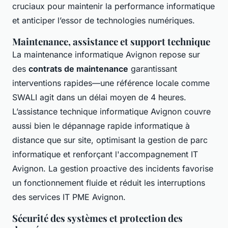
cruciaux pour maintenir la performance informatique
et anticiper l’essor de technologies numériques.
Maintenance, assistance et support technique
La maintenance informatique Avignon repose sur
des
contrats de maintenance
garantissant
interventions rapides—une référence locale comme
SWALI agit dans un délai moyen de 4 heures.
L’assistance technique informatique Avignon couvre
aussi bien le dépannage rapide informatique à
distance que sur site, optimisant la gestion de parc
informatique et renforçant l'accompagnement IT
Avignon. La gestion proactive des incidents favorise
un fonctionnement fluide et réduit les interruptions
des services IT PME Avignon.
Sécurité des systèmes et protection des