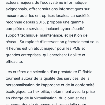
acteurs majeurs de l’écosystème informatique
avignonnais, offrant solutions informatiques sur
mesure pour les entreprises locales. La société,
reconnue depuis 2015, propose une gamme
complète de services, incluant cybersécurité,
support technique, maintenance, et gestion de
réseau. Sa rapidité d'intervention généralement sous
4 heures est un atout majeur pour les PME et
grandes entreprises, qui cherchent fiabilité et
efficacité.
Les critères de sélection d’un prestataire IT fiable
tournent autour de la qualité des services, de la
personnalisation de l’approche et de la conformité
écologique. La flexibilité, notamment avec la prise
en charge de la virtualisation, du cloud et des
sauvegardes de données, est essentielle pour