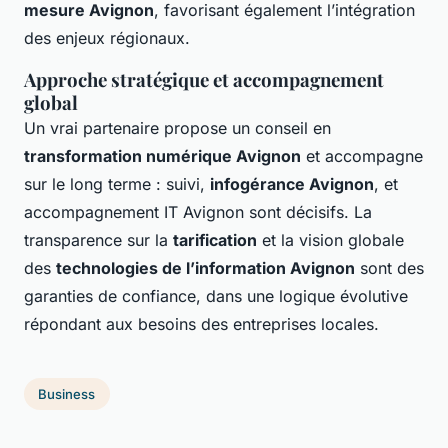
mesure Avignon
, favorisant également l’intégration
des enjeux régionaux.
Approche stratégique et accompagnement
global
Un vrai partenaire propose un conseil en
transformation numérique Avignon
et accompagne
sur le long terme : suivi,
infogérance Avignon
, et
accompagnement IT Avignon sont décisifs. La
transparence sur la
tarification
et la vision globale
des
technologies de l’information Avignon
sont des
garanties de confiance, dans une logique évolutive
répondant aux besoins des entreprises locales.
Business