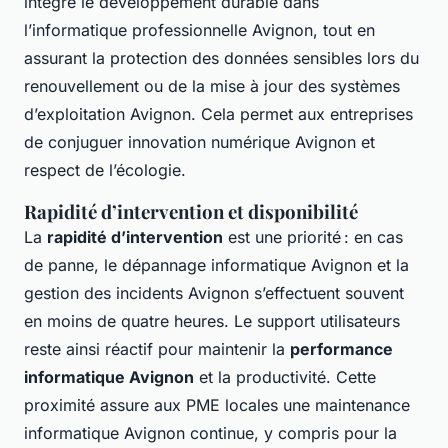
intègre le développement durable dans
l’informatique professionnelle Avignon, tout en
assurant la protection des données sensibles lors du
renouvellement ou de la mise à jour des systèmes
d’exploitation Avignon. Cela permet aux entreprises
de conjuguer innovation numérique Avignon et
respect de l’écologie.
Rapidité d’intervention et disponibilité
La
rapidité d’intervention
est une priorité : en cas
de panne, le dépannage informatique Avignon et la
gestion des incidents Avignon s’effectuent souvent
en moins de quatre heures. Le support utilisateurs
reste ainsi réactif pour maintenir la
performance
informatique Avignon
et la productivité. Cette
proximité assure aux PME locales une maintenance
informatique Avignon continue, y compris pour la