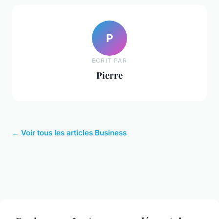
P
ECRIT PAR
Pierre
← Voir tous les articles Business