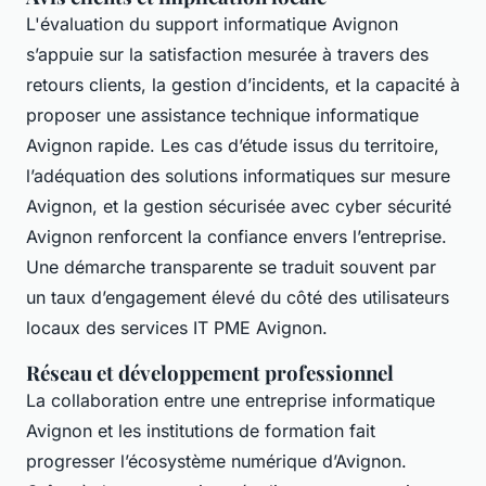
L'évaluation du support informatique Avignon
s’appuie sur la satisfaction mesurée à travers des
retours clients, la gestion d’incidents, et la capacité à
proposer une assistance technique informatique
Avignon rapide. Les cas d’étude issus du territoire,
l’adéquation des solutions informatiques sur mesure
Avignon, et la gestion sécurisée avec cyber sécurité
Avignon renforcent la confiance envers l’entreprise.
Une démarche transparente se traduit souvent par
un taux d’engagement élevé du côté des utilisateurs
locaux des services IT PME Avignon.
Réseau et développement professionnel
La collaboration entre une entreprise informatique
Avignon et les institutions de formation fait
progresser l’écosystème numérique d’Avignon.