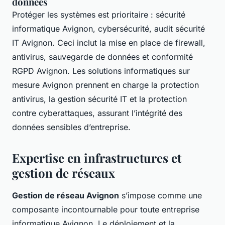
données
Protéger les systèmes est prioritaire : sécurité
informatique Avignon, cybersécurité, audit sécurité
IT Avignon. Ceci inclut la mise en place de firewall,
antivirus, sauvegarde de données et conformité
RGPD Avignon. Les solutions informatiques sur
mesure Avignon prennent en charge la protection
antivirus, la gestion sécurité IT et la protection
contre cyberattaques, assurant l’intégrité des
données sensibles d’entreprise.
Expertise en infrastructures et
gestion de réseaux
Gestion de réseau Avignon
s’impose comme une
composante incontournable pour toute entreprise
informatique Avignon. Le déploiement et la