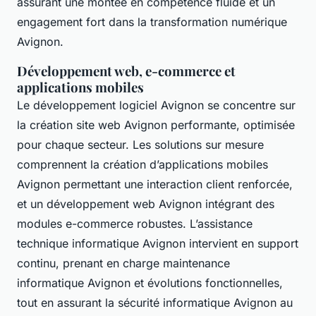
assurant une montée en compétence fluide et un
engagement fort dans la transformation numérique
Avignon.
Développement web, e-commerce et
applications mobiles
Le développement logiciel Avignon se concentre sur
la création site web Avignon performante, optimisée
pour chaque secteur. Les solutions sur mesure
comprennent la création d’applications mobiles
Avignon permettant une interaction client renforcée,
et un développement web Avignon intégrant des
modules e-commerce robustes. L’assistance
technique informatique Avignon intervient en support
continu, prenant en charge maintenance
informatique Avignon et évolutions fonctionnelles,
tout en assurant la sécurité informatique Avignon au