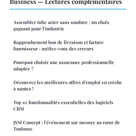
Business — Lectures complémentaires
Assembler tube acier sans soudure : un choix
gagnant pour l'industrie
Rapprochement bon de livraison et facture
fournisseur : méfiez-vous des erreurs
Pourquoi choisir une assurance professionnelle
adaptée ?
Découvrez les meilleures offres d'emploi en crèche
à nantes !
Top 10 fonctionnalités essentielles des logiciels
CRM
JSM Concept : l'événement sur mesure au cœur de
Toulouse