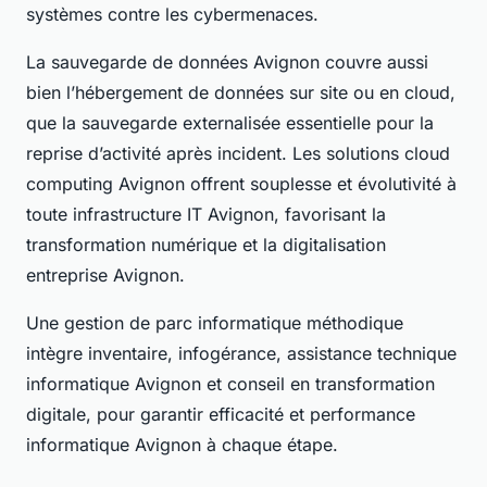
systèmes contre les cybermenaces.
La sauvegarde de données Avignon couvre aussi
bien l’hébergement de données sur site ou en cloud,
que la sauvegarde externalisée essentielle pour la
reprise d’activité après incident. Les solutions cloud
computing Avignon offrent souplesse et évolutivité à
toute infrastructure IT Avignon, favorisant la
transformation numérique et la digitalisation
entreprise Avignon.
Une gestion de parc informatique méthodique
intègre inventaire, infogérance, assistance technique
informatique Avignon et conseil en transformation
digitale, pour garantir efficacité et performance
informatique Avignon à chaque étape.