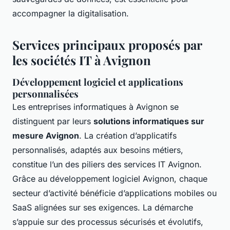
accompagner la digitalisation.
Services principaux proposés par
les sociétés IT à Avignon
Développement logiciel et applications
personnalisées
Les entreprises informatiques à Avignon se
distinguent par leurs
solutions informatiques sur
mesure Avignon
. La création d’applicatifs
personnalisés, adaptés aux besoins métiers,
constitue l’un des piliers des services IT Avignon.
Grâce au développement logiciel Avignon, chaque
secteur d’activité bénéficie d’applications mobiles ou
SaaS alignées sur ses exigences. La démarche
s’appuie sur des processus sécurisés et évolutifs,