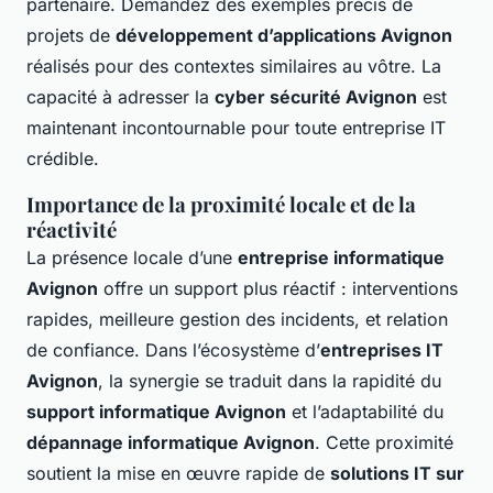
partenaire. Demandez des exemples précis de
projets de
développement d’applications Avignon
réalisés pour des contextes similaires au vôtre. La
capacité à adresser la
cyber sécurité Avignon
est
maintenant incontournable pour toute entreprise IT
crédible.
Importance de la proximité locale et de la
réactivité
La présence locale d’une
entreprise informatique
Avignon
offre un support plus réactif : interventions
rapides, meilleure gestion des incidents, et relation
de confiance. Dans l’écosystème d’
entreprises IT
Avignon
, la synergie se traduit dans la rapidité du
support informatique Avignon
et l’adaptabilité du
dépannage informatique Avignon
. Cette proximité
soutient la mise en œuvre rapide de
solutions IT sur