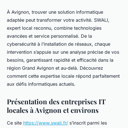
À Avignon, trouver une solution informatique
adaptée peut transformer votre activité. SWALI,
expert local reconnu, combine technologies
avancées et service personnalisé. De la
cybersécurité à l’installation de réseaux, chaque
intervention s’appuie sur une analyse précise de vos
besoins, garantissant rapidité et efficacité dans la
région Grand Avignon et au-delà. Découvrez
comment cette expertise locale répond parfaitement
aux défis informatiques actuels.
Présentation des entreprises IT
locales à Avignon et environs
Ce site
https://www.swali.fr/
s’inscrit parmi les