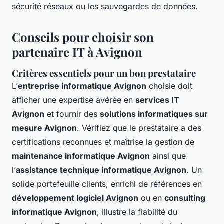
sécurité réseaux ou les sauvegardes de données.
Conseils pour choisir son
partenaire IT à Avignon
Critères essentiels pour un bon prestataire
L’
entreprise informatique Avignon
choisie doit
afficher une expertise avérée en
services IT
Avignon
et fournir des
solutions informatiques sur
mesure Avignon
. Vérifiez que le prestataire a des
certifications reconnues et maîtrise la gestion de
maintenance informatique Avignon
ainsi que
l’
assistance technique informatique Avignon
. Un
solide portefeuille clients, enrichi de références en
développement logiciel Avignon
ou en
consulting
informatique Avignon
, illustre la fiabilité du