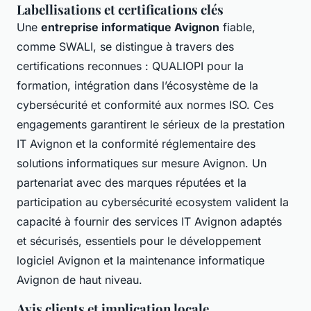
Labellisations et certifications clés
Une
entreprise informatique Avignon
fiable,
comme SWALI, se distingue à travers des
certifications reconnues : QUALIOPI pour la
formation, intégration dans l’écosystème de la
cybersécurité et conformité aux normes ISO. Ces
engagements garantirent le sérieux de la prestation
IT Avignon et la conformité réglementaire des
solutions informatiques sur mesure Avignon. Un
partenariat avec des marques réputées et la
participation au cybersécurité ecosystem valident la
capacité à fournir des services IT Avignon adaptés
et sécurisés, essentiels pour le développement
logiciel Avignon et la maintenance informatique
Avignon de haut niveau.
Avis clients et implication locale