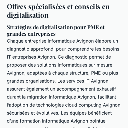
Offres spécialisées et conseils en
digitalisation
Stratégies de digitalisation pour PME et
grandes entreprises
Chaque entreprise informatique Avignon élabore un
diagnostic approfondi pour comprendre les besoins
IT entreprises Avignon. Ce diagnostic permet de
proposer des solutions informatiques sur mesure
Avignon, adaptées à chaque structure, PME ou plus
grandes organisations. Les services IT Avignon
assurent également un accompagnement exhaustif
durant la migration informatique Avignon, facilitant
l’adoption de technologies cloud computing Avignon
sécurisées et évolutives. Les équipes bénéficient
d’une formation informatique Avignon pointue,