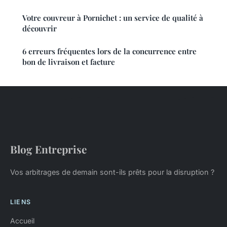
Votre couvreur à Pornichet : un service de qualité à
découvrir
6 erreurs fréquentes lors de la concurrence entre
bon de livraison et facture
Blog Entreprise
Vos arbitrages de demain sont-ils prêts pour la disruption ?
LIENS
Accueil