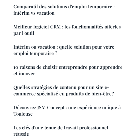
Comparatif des solutions d'emploi temporaire :
intérim vs vacation
Meilleur logiciel CRM : les fonctionnalités offertes
par l'outil
Intérim ou vacation : quelle solution pour votre
emploi temporaire ?
10 raisons de choisir entreprendre pour apprendre
et innover
Quelles stratégies de contenu pour un site e-
commerce spécialisé en produits de bien-être?
Découvrez JSM Concept : une expérience unique à
Toulouse
Les clés d'une tenue de travail professionnel
réussie