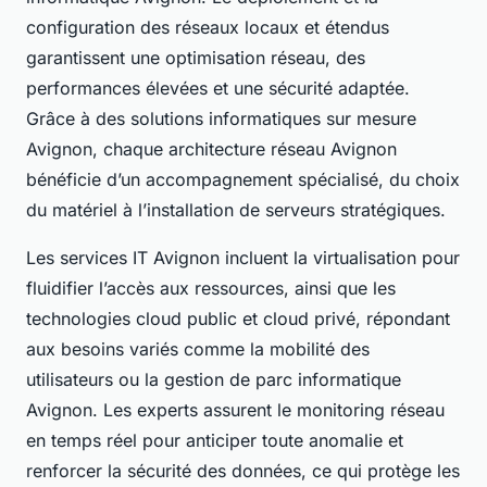
configuration des réseaux locaux et étendus
garantissent une optimisation réseau, des
performances élevées et une sécurité adaptée.
Grâce à des solutions informatiques sur mesure
Avignon, chaque architecture réseau Avignon
bénéficie d’un accompagnement spécialisé, du choix
du matériel à l’installation de serveurs stratégiques.
Les services IT Avignon incluent la virtualisation pour
fluidifier l’accès aux ressources, ainsi que les
technologies cloud public et cloud privé, répondant
aux besoins variés comme la mobilité des
utilisateurs ou la gestion de parc informatique
Avignon. Les experts assurent le monitoring réseau
en temps réel pour anticiper toute anomalie et
renforcer la sécurité des données, ce qui protège les