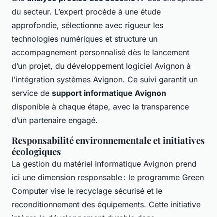
du secteur. L’expert procède à une étude
approfondie, sélectionne avec rigueur les
technologies numériques et structure un
accompagnement personnalisé dès le lancement
d’un projet, du développement logiciel Avignon à
l’intégration systèmes Avignon. Ce suivi garantit un
service de
support informatique Avignon
disponible à chaque étape, avec la transparence
d’un partenaire engagé.
Responsabilité environnementale et initiatives
écologiques
La gestion du matériel informatique Avignon prend
ici une dimension responsable : le programme Green
Computer vise le recyclage sécurisé et le
reconditionnement des équipements. Cette initiative