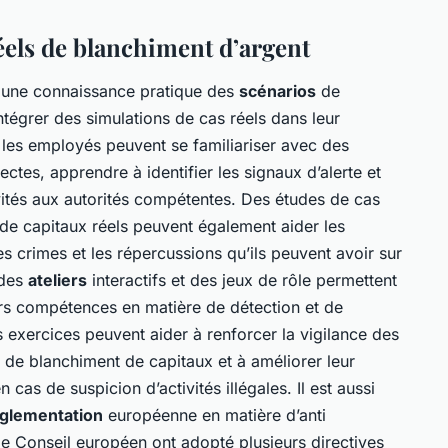
éels de blanchiment d’argent
 une connaissance pratique des
scénarios
de
intégrer des simulations de cas réels dans leur
 les employés peuvent se familiariser avec des
tes, apprendre à identifier les signaux d’alerte et
tés aux autorités compétentes. Des études de cas
de capitaux réels peuvent également aider les
 crimes et les répercussions qu’ils peuvent avoir sur
 des
ateliers
interactifs et des jeux de rôle permettent
rs compétences en matière de détection et de
 exercices peuvent aider à renforcer la vigilance des
 de blanchiment de capitaux et à améliorer leur
cas de suspicion d’activités illégales. Il est aussi
glementation
européenne en matière d’anti
e Conseil européen ont adopté plusieurs directives