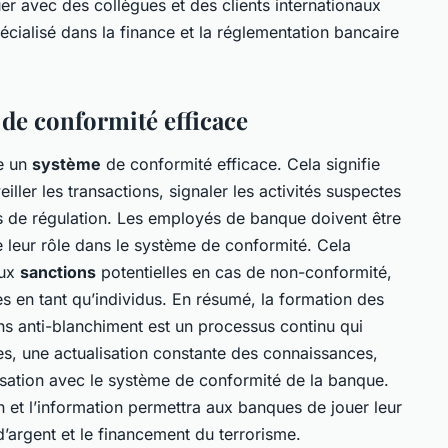
r avec des collègues et des clients internationaux
écialisé dans la finance et la réglementation bancaire
 de conformité efficace
ce un
système
de conformité efficace. Cela signifie
ller les transactions, signaler les activités suspectes
 de régulation. Les employés de banque doivent être
leur rôle dans le système de conformité. Cela
aux
sanctions
potentielles en cas de non-conformité,
 en tant qu’individus. En résumé, la formation des
 anti-blanchiment est un processus continu qui
s, une actualisation constante des connaissances,
arisation avec le système de conformité de la banque.
n et l’information permettra aux banques de jouer leur
d’argent et le financement du terrorisme.