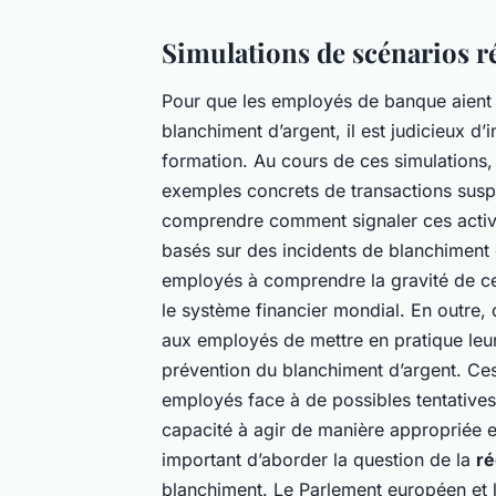
Simulations de scénarios r
Pour que les employés de banque aient
blanchiment d’argent, il est judicieux d’
formation. Au cours de ces simulations,
exemples concrets de transactions suspec
comprendre comment signaler ces activi
basés sur des incidents de blanchiment 
employés à comprendre la gravité de ces
le système financier mondial. En outre,
aux employés de mettre en pratique leu
prévention du blanchiment d’argent. Ces
employés face à de possibles tentatives
capacité à agir de manière appropriée en 
important d’aborder la question de la
ré
blanchiment. Le Parlement européen et l