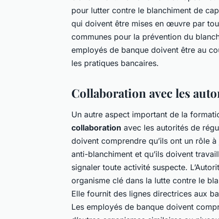
pour lutter contre le blanchiment de cap
qui doivent être mises en œuvre par to
communes pour la prévention du blanchi
employés de banque doivent être au cou
les pratiques bancaires.
Collaboration avec les auto
Un autre aspect important de la formatio
collaboration
avec les autorités de rég
doivent comprendre qu’ils ont un rôle à
anti-blanchiment et qu’ils doivent travai
signaler toute activité suspecte. L’Auto
organisme clé dans la lutte contre le bl
Elle fournit des lignes directrices aux 
Les employés de banque doivent comprend