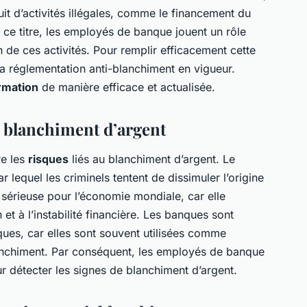
uit d’activités illégales, comme le financement du
 ce titre, les employés de banque jouent un rôle
n de ces activités. Pour remplir efficacement cette
 la réglementation anti-blanchiment en vigueur.
rmation
de manière efficace et actualisée.
 blanchiment d’argent
re les
risques
liés au blanchiment d’argent. Le
 lequel les criminels tentent de dissimuler l’origine
e sérieuse pour l’économie mondiale, car elle
n et à l’instabilité financière. Les banques sont
ques, car elles sont souvent utilisées comme
anchiment. Par conséquent, les employés de banque
ur détecter les signes de blanchiment d’argent.