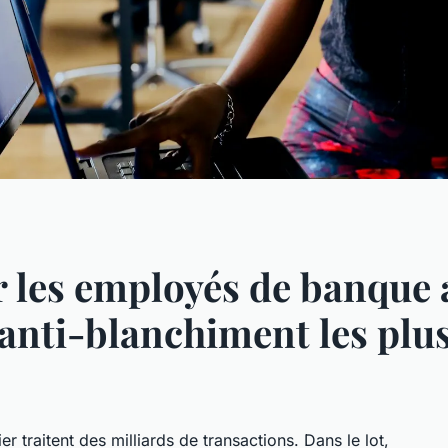
les employés de banque 
anti-blanchiment les plu
 traitent des milliards de transactions. Dans le lot,