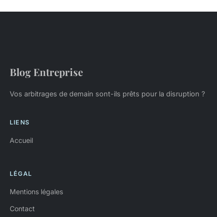
Blog Entreprise
Vos arbitrages de demain sont-ils prêts pour la disruption ?
LIENS
Accueil
LÉGAL
Mentions légales
Contact