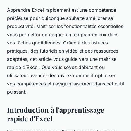
Apprendre Excel rapidement est une compétence
précieuse pour quiconque souhaite améliorer sa
productivité. Maîtriser les fonctionnalités essentielles
vous permettra de gagner un temps précieux dans
vos tâches quotidiennes. Grâce à des astuces
pratiques, des tutoriels en vidéo et des ressources
adaptées, cet article vous guide vers une maîtrise
rapide d’Excel. Que vous soyez débutant ou
utilisateur avancé, découvrez comment optimiser
vos compétences et naviguer aisément dans cet outil
puissant.
Introduction à l'apprentissage
rapide d'Excel