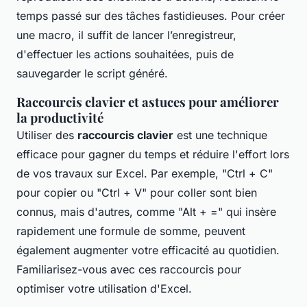
temps passé sur des tâches fastidieuses. Pour créer
une macro, il suffit de lancer l’enregistreur,
d'effectuer les actions souhaitées, puis de
sauvegarder le script généré.
Raccourcis clavier et astuces pour améliorer
la productivité
Utiliser des
raccourcis clavier
est une technique
efficace pour gagner du temps et réduire l'effort lors
de vos travaux sur Excel. Par exemple, "Ctrl + C"
pour copier ou "Ctrl + V" pour coller sont bien
connus, mais d'autres, comme "Alt + =" qui insère
rapidement une formule de somme, peuvent
également augmenter votre efficacité au quotidien.
Familiarisez-vous avec ces raccourcis pour
optimiser votre utilisation d'Excel.