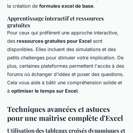
la création de
formules excel de base
.
Apprentissage interactif et ressources
gratuites
Pour ceux qui préfèrent une approche interactive,
des
ressources gratuites pour Excel
sont
disponibles. Elles incluent des simulations et des
petits challenges pour stimuler votre implication. De
plus, certaines plateformes permettent l'accès à des
forums où échanger d'idées et poser des questions.
Cela vous aide à bâtir une compréhension solide et
à
optimiser le temps sur Excel
.
Techniques avancées et astuces
pour une maîtrise complète d'Excel
Utilisation des tableaux croisés dynamiques et