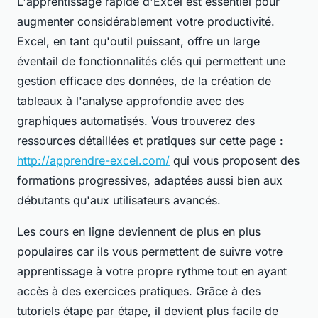
L'apprentissage rapide d'Excel est essentiel pour
augmenter considérablement votre productivité.
Excel, en tant qu'outil puissant, offre un large
éventail de fonctionnalités clés qui permettent une
gestion efficace des données, de la création de
tableaux à l'analyse approfondie avec des
graphiques automatisés. Vous trouverez des
ressources détaillées et pratiques sur cette page :
http://apprendre-excel.com/
qui vous proposent des
formations progressives, adaptées aussi bien aux
débutants qu'aux utilisateurs avancés.
Les cours en ligne deviennent de plus en plus
populaires car ils vous permettent de suivre votre
apprentissage à votre propre rythme tout en ayant
accès à des exercices pratiques. Grâce à des
tutoriels étape par étape, il devient plus facile de