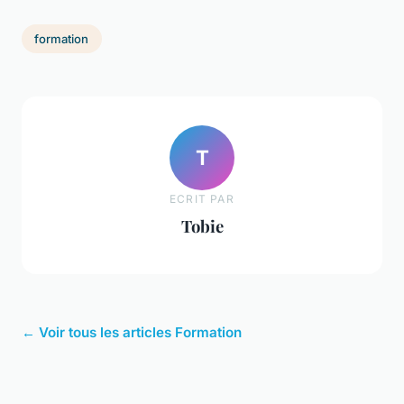
formation
T
ECRIT PAR
Tobie
← Voir tous les articles Formation