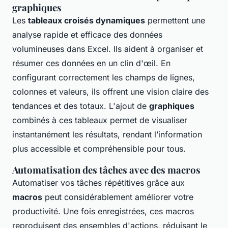
graphiques
Les
tableaux croisés dynamiques
permettent une
analyse rapide et efficace des données
volumineuses dans Excel. Ils aident à organiser et
résumer ces données en un clin d'œil. En
configurant correctement les champs de lignes,
colonnes et valeurs, ils offrent une vision claire des
tendances et des totaux. L'ajout de
graphiques
combinés à ces tableaux permet de visualiser
instantanément les résultats, rendant l’information
plus accessible et compréhensible pour tous.
Automatisation des tâches avec des macros
Automatiser vos tâches répétitives grâce aux
macros
peut considérablement améliorer votre
productivité. Une fois enregistrées, ces macros
reproduisent des ensembles d'actions, réduisant le