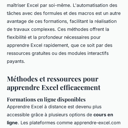
maîtriser Excel par soi-même. L'automatisation des
tâches avec des formules et des macros est un autre
avantage de ces formations, facilitant la réalisation
de travaux complexes. Ces méthodes offrent la
flexibilité et la profondeur nécessaires pour
apprendre Excel rapidement, que ce soit par des
ressources gratuites ou des modules interactifs
payants.
Méthodes et ressources pour
apprendre Excel efficacement
Formations en ligne disponibles
Apprendre Excel à distance est devenu plus
accessible grâce à plusieurs options de
cours en
ligne
. Les plateformes comme apprendre-excel.com