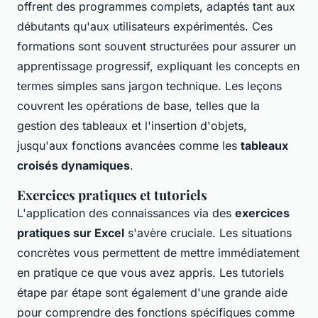
offrent des programmes complets, adaptés tant aux
débutants qu'aux utilisateurs expérimentés. Ces
formations sont souvent structurées pour assurer un
apprentissage progressif, expliquant les concepts en
termes simples sans jargon technique. Les leçons
couvrent les opérations de base, telles que la
gestion des tableaux et l'insertion d'objets,
jusqu'aux fonctions avancées comme les
tableaux
croisés dynamiques
.
Exercices pratiques et tutoriels
L'application des connaissances via des
exercices
pratiques sur Excel
s'avère cruciale. Les situations
concrètes vous permettent de mettre immédiatement
en pratique ce que vous avez appris. Les tutoriels
étape par étape sont également d'une grande aide
pour comprendre des fonctions spécifiques comme