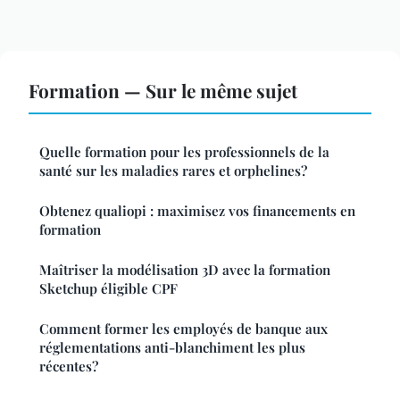
Formation — Sur le même sujet
Quelle formation pour les professionnels de la
santé sur les maladies rares et orphelines?
Obtenez qualiopi : maximisez vos financements en
formation
Maîtriser la modélisation 3D avec la formation
Sketchup éligible CPF
Comment former les employés de banque aux
réglementations anti-blanchiment les plus
récentes?