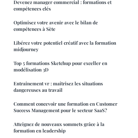
Devenez manager commercial : formations et
compétences clés
Optimisez votre avenir avec le bilan de
compétences à Sète
Libérez votre potentiel créatif avec la formation
midjourney
Top 5 formations Sketchup pour exceller en
modélisation 3D
Entraînement vr : maîtrisez les situations
dangereuses au travail
Comment concevoir une formation en Customer
Success Management pour le secteur SaaS?
Atteignez de nouveaux sommets grâce à la
formation en leadership