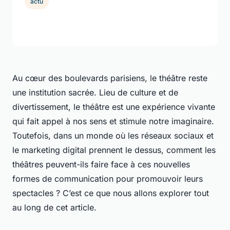
actu
Au cœur des boulevards parisiens, le théâtre reste
une institution sacrée. Lieu de culture et de
divertissement, le théâtre est une expérience vivante
qui fait appel à nos sens et stimule notre imaginaire.
Toutefois, dans un monde où les réseaux sociaux et
le marketing digital prennent le dessus, comment les
théâtres peuvent-ils faire face à ces nouvelles
formes de communication pour promouvoir leurs
spectacles ? C’est ce que nous allons explorer tout
au long de cet article.