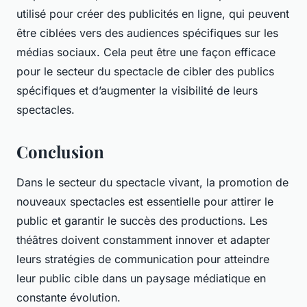
utilisé pour créer des publicités en ligne, qui peuvent
être ciblées vers des audiences spécifiques sur les
médias sociaux. Cela peut être une façon efficace
pour le secteur du spectacle de cibler des publics
spécifiques et d’augmenter la visibilité de leurs
spectacles.
Conclusion
Dans le secteur du spectacle vivant, la promotion de
nouveaux spectacles est essentielle pour attirer le
public et garantir le succès des productions. Les
théâtres doivent constamment innover et adapter
leurs stratégies de communication pour atteindre
leur public cible dans un paysage médiatique en
constante évolution.