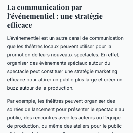
La communication par
l’événementiel : une stratégie
efficace
L’événementiel est un autre canal de communication
que les théâtres locaux peuvent utiliser pour la
promotion de leurs nouveaux spectacles. En effet,
organiser des évènements spéciaux autour du
spectacle peut constituer une stratégie marketing
efficace pour attirer un public plus large et créer un
buzz autour de la production.
Par exemple, les théâtres peuvent organiser des
soirées de lancement pour présenter le spectacle au
public, des rencontres avec les acteurs ou l’équipe
de production, ou même des ateliers pour le public