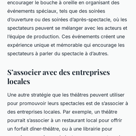
encourager le bouche à oreille en organisant des
événements spéciaux, tels que des soirées
d’ouverture ou des soirées d’après-spectacle, où les
spectateurs peuvent se mélanger avec les acteurs et
l’équipe de production. Ces événements créent une
expérience unique et mémorable qui encourage les
spectateurs à parler du spectacle à d’autres.
S’associer avec des entreprises
locales
Une autre stratégie que les théâtres peuvent utiliser
pour promouvoir leurs spectacles est de s’associer à
des entreprises locales. Par exemple, un théâtre
pourrait s’associer à un restaurant local pour offrir
un forfait dîner-théâtre, ou à une librairie pour