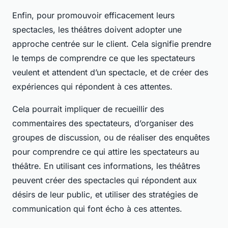
Enfin, pour promouvoir efficacement leurs
spectacles, les théâtres doivent adopter une
approche centrée sur le client. Cela signifie prendre
le temps de comprendre ce que les spectateurs
veulent et attendent d’un spectacle, et de créer des
expériences qui répondent à ces attentes.
Cela pourrait impliquer de recueillir des
commentaires des spectateurs, d’organiser des
groupes de discussion, ou de réaliser des enquêtes
pour comprendre ce qui attire les spectateurs au
théâtre. En utilisant ces informations, les théâtres
peuvent créer des spectacles qui répondent aux
désirs de leur public, et utiliser des stratégies de
communication qui font écho à ces attentes.