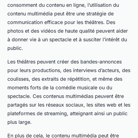
consomment du contenu en ligne, l’utilisation du
contenu multimédia peut être une stratégie de
communication efficace pour les théâtres. Des
photos et des vidéos de haute qualité peuvent aider
à donner vie à un spectacle et à susciter l’intérêt du
public.
Les théâtres peuvent créer des bandes-annonces
pour leurs productions, des interviews d’acteurs, des
coulisses, des extraits de répétition, et même des
moments forts de la comédie musicale ou du
spectacle. Ces contenus multimédias peuvent être
partagés sur les réseaux sociaux, les sites web et les
plateformes de streaming, atteignant ainsi un public
plus large.
En plus de cela, le contenu multimédia peut être