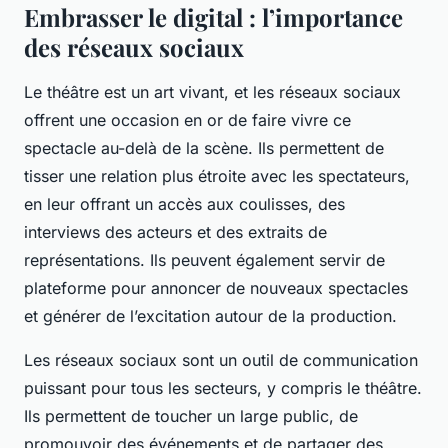
Embrasser le digital : l’importance
des réseaux sociaux
Le théâtre est un art vivant, et les réseaux sociaux
offrent une occasion en or de faire vivre ce
spectacle au-delà de la scène. Ils permettent de
tisser une relation plus étroite avec les spectateurs,
en leur offrant un accès aux coulisses, des
interviews des acteurs et des extraits de
représentations. Ils peuvent également servir de
plateforme pour annoncer de nouveaux spectacles
et générer de l’excitation autour de la production.
Les réseaux sociaux sont un outil de communication
puissant pour tous les secteurs, y compris le théâtre.
Ils permettent de toucher un large public, de
promouvoir des événements et de partager des