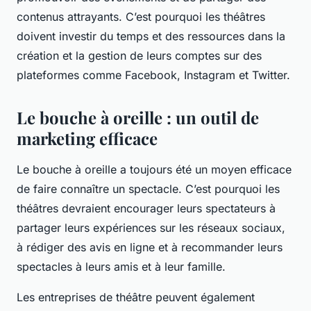
contenus attrayants. C’est pourquoi les théâtres
doivent investir du temps et des ressources dans la
création et la gestion de leurs comptes sur des
plateformes comme Facebook, Instagram et Twitter.
Le bouche à oreille : un outil de
marketing efficace
Le bouche à oreille a toujours été un moyen efficace
de faire connaître un spectacle. C’est pourquoi les
théâtres devraient encourager leurs spectateurs à
partager leurs expériences sur les réseaux sociaux,
à rédiger des avis en ligne et à recommander leurs
spectacles à leurs amis et à leur famille.
Les entreprises de théâtre peuvent également