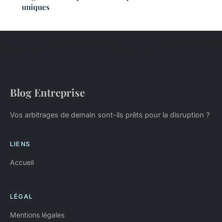
uniques
Blog Entreprise
Vos arbitrages de demain sont-ils prêts pour la disruption ?
LIENS
Accueil
LÉGAL
Mentions légales