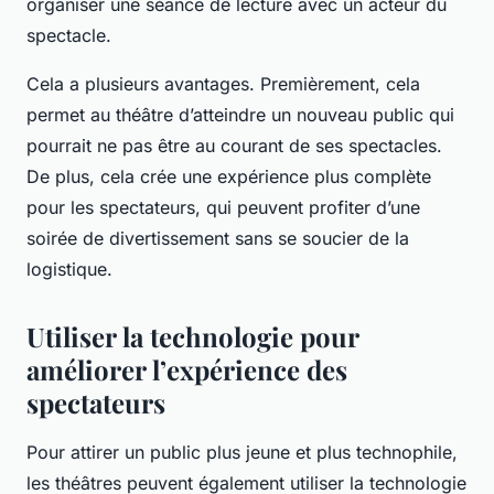
organiser une séance de lecture avec un acteur du
spectacle.
Cela a plusieurs avantages. Premièrement, cela
permet au théâtre d’atteindre un nouveau public qui
pourrait ne pas être au courant de ses spectacles.
De plus, cela crée une expérience plus complète
pour les spectateurs, qui peuvent profiter d’une
soirée de divertissement sans se soucier de la
logistique.
Utiliser la technologie pour
améliorer l’expérience des
spectateurs
Pour attirer un public plus jeune et plus technophile,
les théâtres peuvent également utiliser la technologie