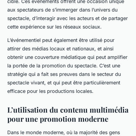
cible. Ces évènements offrent une occasion unique
aux spectateurs de s’immerger dans l’univers du
spectacle, d’interagir avec les acteurs et de partager
cette expérience sur les réseaux sociaux.
L’événementiel peut également être utilisé pour
attirer des médias locaux et nationaux, et ainsi
obtenir une couverture médiatique qui peut amplifier
la portée de la promotion du spectacle. C’est une
stratégie qui a fait ses preuves dans le secteur du
spectacle vivant, et qui peut être particulièrement
efficace pour les productions locales.
L’utilisation du contenu multimédia
pour une promotion moderne
Dans le monde moderne, où la majorité des gens