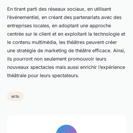
En tirant parti des réseaux sociaux, en utilisant
l’événementiel, en créant des partenariats avec des
entreprises locales, en adoptant une approche
centrée sur le client et en exploitant la technologie et
le contenu multimédia, les théâtres peuvent créer
une stratégie de marketing de théâtre efficace. Ainsi,
ils pourront non seulement promouvoir leurs
nouveaux spectacles mais aussi enrichir l’expérience
théâtrale pour leurs spectateurs.
actu