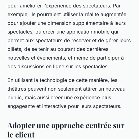
pour améliorer l’expérience des spectateurs. Par
exemple, ils pourraient utiliser la réalité augmentée
pour ajouter une dimension supplémentaire à leurs
spectacles, ou créer une application mobile qui
permet aux spectateurs de réserver et de gérer leurs
billets, de se tenir au courant des dernières
nouvelles et événements, et même de participer à
des discussions en ligne sur les spectacles.
En utilisant la technologie de cette manière, les
théâtres peuvent non seulement attirer un nouveau
public, mais aussi créer une expérience plus
engageante et interactive pour leurs spectateurs.
Adopter une approche centrée sur
le client