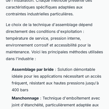
de l'installation. Chaque méthode présente des
caractéristiques spécifiques adaptées aux
contraintes industrielles particulières.
Le choix de la technique d'assemblage dépend
directement des conditions d'exploitation :
température de service, pression interne,
environnement corrosif et accessibilité pour la
maintenance. Voici les principales méthodes utilisées
dans l'industrie :
Assemblage par bride
: Solution démontable
idéale pour les applications nécessitant un accès
fréquent, résistant aux hautes pressions jusqu'à
400 bars
Manchonnage
: Technique d'emboîtement avec
joint d'étanchéité, particulièrement adaptée aux