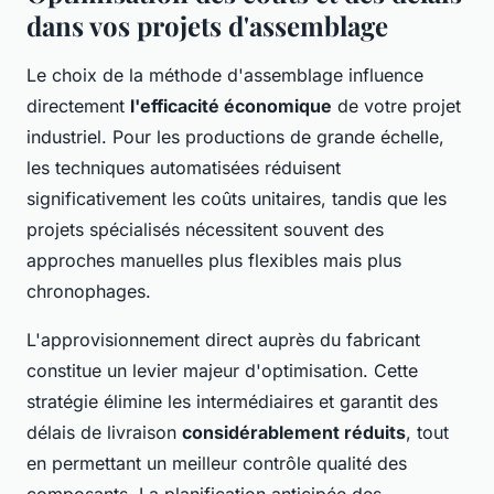
dans vos projets d'assemblage
Le choix de la méthode d'assemblage influence
directement
l'efficacité économique
de votre projet
industriel. Pour les productions de grande échelle,
les techniques automatisées réduisent
significativement les coûts unitaires, tandis que les
projets spécialisés nécessitent souvent des
approches manuelles plus flexibles mais plus
chronophages.
L'approvisionnement direct auprès du fabricant
constitue un levier majeur d'optimisation. Cette
stratégie élimine les intermédiaires et garantit des
délais de livraison
considérablement réduits
, tout
en permettant un meilleur contrôle qualité des
composants. La planification anticipée des