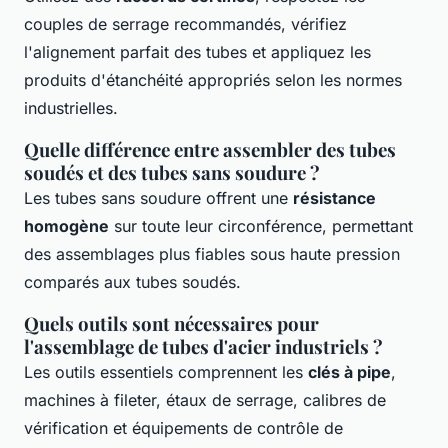
couples de serrage recommandés, vérifiez
l'alignement parfait des tubes et appliquez les
produits d'étanchéité appropriés selon les normes
industrielles.
Quelle différence entre assembler des tubes
soudés et des tubes sans soudure ?
Les tubes sans soudure offrent une
résistance
homogène
sur toute leur circonférence, permettant
des assemblages plus fiables sous haute pression
comparés aux tubes soudés.
Quels outils sont nécessaires pour
l'assemblage de tubes d'acier industriels ?
Les outils essentiels comprennent les
clés à pipe
,
machines à fileter, étaux de serrage, calibres de
vérification et équipements de contrôle de