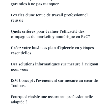
garanties à ne pas manquer
Les clés d'une tenue de travail professionnel
réussie
Quels critères pour évaluer l’efficacité des
campagnes de marketing numérique en B2C?
Créez votre business plan d'épicerie en 5 étapes
essentielles
Des solutions informatiques sur mesure à avignon
pour vous
JSM Concept : l'événement sur mesure au cœur de
Toulouse
Pourquoi choisir une assurance professionnelle
adaptée ?