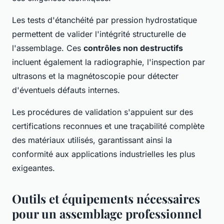
Les tests d'étanchéité par pression hydrostatique
permettent de valider l'intégrité structurelle de
l'assemblage. Ces
contrôles non destructifs
incluent également la radiographie, l'inspection par
ultrasons et la magnétoscopie pour détecter
d'éventuels défauts internes.
Les procédures de validation s'appuient sur des
certifications reconnues et une traçabilité complète
des matériaux utilisés, garantissant ainsi la
conformité aux applications industrielles les plus
exigeantes.
Outils et équipements nécessaires
pour un assemblage professionnel