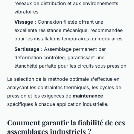
réseaux de distribution et aux environnements
vibratoires
Vissage
: Connexion filetée offrant une
excellente résistance mécanique, recommandée
pour les installations temporaires ou modulaires
Sertissage
: Assemblage permanent par
déformation contrôlée, garantissant une
étanchéité parfaite pour les circuits sous pression
La sélection de la méthode optimale s'effectue en
analysant les contraintes thermiques, les cycles de
pression et les exigences de
maintenance
spécifiques à chaque application industrielle.
Comment garantir la fiabilité de ces
assemblages industriels ?