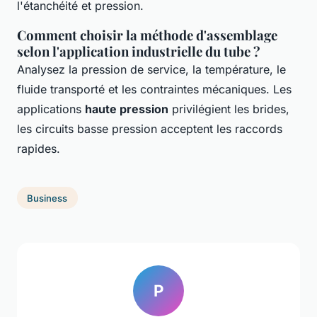
l'étanchéité et pression.
Comment choisir la méthode d'assemblage
selon l'application industrielle du tube ?
Analysez la pression de service, la température, le
fluide transporté et les contraintes mécaniques. Les
applications
haute pression
privilégient les brides,
les circuits basse pression acceptent les raccords
rapides.
Business
P