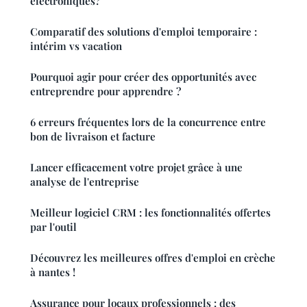
électroniques?
Comparatif des solutions d'emploi temporaire :
intérim vs vacation
Pourquoi agir pour créer des opportunités avec
entreprendre pour apprendre ?
6 erreurs fréquentes lors de la concurrence entre
bon de livraison et facture
Lancer efficacement votre projet grâce à une
analyse de l'entreprise
Meilleur logiciel CRM : les fonctionnalités offertes
par l'outil
Découvrez les meilleures offres d'emploi en crèche
à nantes !
Assurance pour locaux professionnels : des