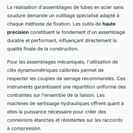
La réalisation d'assemblages de tubes en acier sans
soudure demande un outillage spécialisé adapté à
chaque méthode de fixation. Les outils de
haute
précision
constituent le fondement d'un assemblage
durable et performant, influençant directement la
qualité finale de la construction.
Pour les assemblages mécaniques, l'utilisation de
clés dynamométriques calibrées permet de
respecter les couples de serrage recommandés. Ces
instruments garantissent une répartition uniforme des
contraintes sur l'ensemble de la liaison. Les
machines de sertissage hydrauliques offrent quant à
elles la puissance nécessaire pour créer des
connexions étanches et résistantes sur les raccords
à compression.