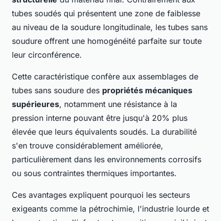
tubes soudés qui présentent une zone de faiblesse
au niveau de la soudure longitudinale, les tubes sans
soudure offrent une homogénéité parfaite sur toute
leur circonférence.
Cette caractéristique confère aux assemblages de
tubes sans soudure des
propriétés mécaniques
supérieures
, notamment une résistance à la
pression interne pouvant être jusqu'à 20% plus
élevée que leurs équivalents soudés. La durabilité
s'en trouve considérablement améliorée,
particulièrement dans les environnements corrosifs
ou sous contraintes thermiques importantes.
Ces avantages expliquent pourquoi les secteurs
exigeants comme la pétrochimie, l'industrie lourde et