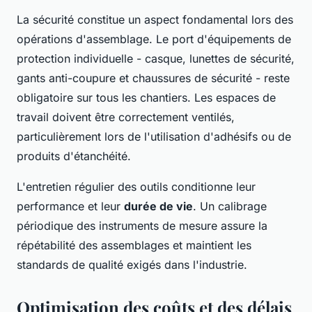
La sécurité constitue un aspect fondamental lors des
opérations d'assemblage. Le port d'équipements de
protection individuelle - casque, lunettes de sécurité,
gants anti-coupure et chaussures de sécurité - reste
obligatoire sur tous les chantiers. Les espaces de
travail doivent être correctement ventilés,
particulièrement lors de l'utilisation d'adhésifs ou de
produits d'étanchéité.
L'entretien régulier des outils conditionne leur
performance et leur
durée de vie
. Un calibrage
périodique des instruments de mesure assure la
répétabilité des assemblages et maintient les
standards de qualité exigés dans l'industrie.
Optimisation des coûts et des délais