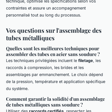
technique, optimise les spécifications selon vos
contraintes et assure un accompagnement
personnalisé tout au long du processus.
Vos questions sur l'assemblage des
tubes métalliques
Quelles sont les meilleures techniques pour
assembler des tubes en acier sans soudure ?
Les techniques privilégiées incluent le
filetage
, les
raccords à compression, les brides et les
assemblages par emmanchement. Le choix dépend
de la pression, température et application spécifique
du système.
Comment garantir la solidité d'un assemblage
de tubes métalliques sans soudure ?
Utilisez des
raccords certifiés
, respectez les