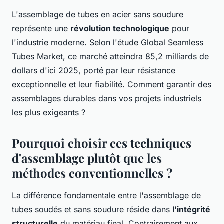
L'assemblage de tubes en acier sans soudure
représente une
révolution technologique
pour
l'industrie moderne. Selon l'étude Global Seamless
Tubes Market, ce marché atteindra 85,2 milliards de
dollars d'ici 2025, porté par leur résistance
exceptionnelle et leur fiabilité. Comment garantir des
assemblages durables dans vos projets industriels
les plus exigeants ?
Pourquoi choisir ces techniques
d'assemblage plutôt que les
méthodes conventionnelles ?
La différence fondamentale entre l'assemblage de
tubes soudés et sans soudure réside dans
l'intégrité
structurelle
du matériau final. Contrairement aux