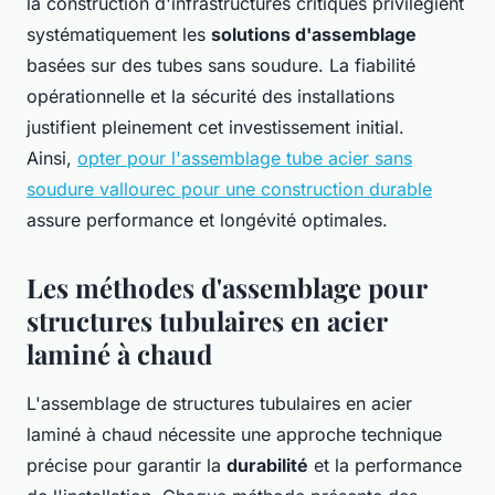
la construction d'infrastructures critiques privilégient
systématiquement les
solutions d'assemblage
basées sur des tubes sans soudure. La fiabilité
opérationnelle et la sécurité des installations
justifient pleinement cet investissement initial.
Ainsi,
opter pour l'assemblage tube acier sans
soudure vallourec pour une construction durable
assure performance et longévité optimales.
Les méthodes d'assemblage pour
structures tubulaires en acier
laminé à chaud
L'assemblage de structures tubulaires en acier
laminé à chaud nécessite une approche technique
précise pour garantir la
durabilité
et la performance