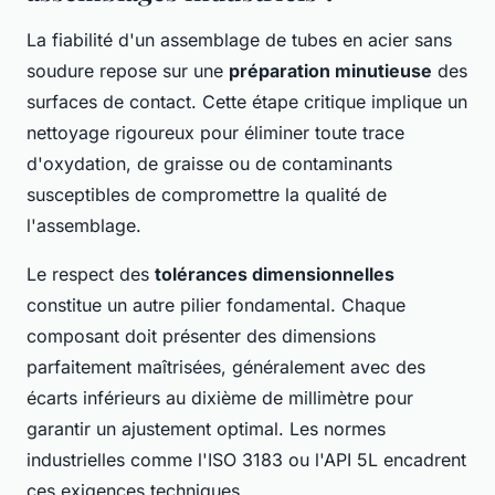
La fiabilité d'un assemblage de tubes en acier sans
soudure repose sur une
préparation minutieuse
des
surfaces de contact. Cette étape critique implique un
nettoyage rigoureux pour éliminer toute trace
d'oxydation, de graisse ou de contaminants
susceptibles de compromettre la qualité de
l'assemblage.
Le respect des
tolérances dimensionnelles
constitue un autre pilier fondamental. Chaque
composant doit présenter des dimensions
parfaitement maîtrisées, généralement avec des
écarts inférieurs au dixième de millimètre pour
garantir un ajustement optimal. Les normes
industrielles comme l'ISO 3183 ou l'API 5L encadrent
ces exigences techniques.