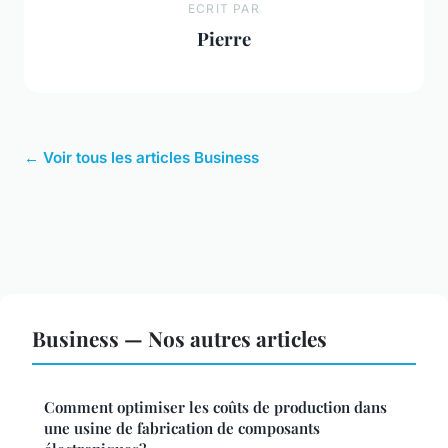
ECRIT PAR
Pierre
← Voir tous les articles Business
Business — Nos autres articles
Comment optimiser les coûts de production dans
une usine de fabrication de composants