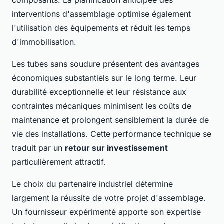
interventions d'assemblage optimise également
l'utilisation des équipements et réduit les temps
d'immobilisation.
Les tubes sans soudure présentent des avantages
économiques substantiels sur le long terme. Leur
durabilité exceptionnelle et leur résistance aux
contraintes mécaniques minimisent les coûts de
maintenance et prolongent sensiblement la durée de
vie des installations. Cette performance technique se
traduit par un
retour sur investissement
particulièrement attractif.
Le choix du partenaire industriel détermine
largement la réussite de votre projet d'assemblage.
Un fournisseur expérimenté apporte son expertise